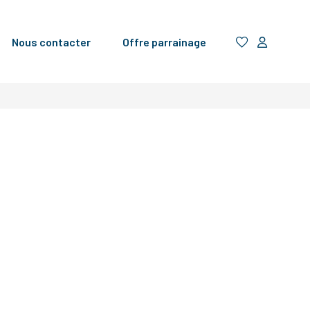
Nous contacter
Offre parrainage