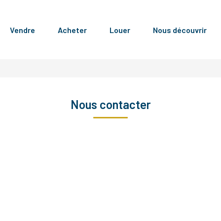
Vendre
Acheter
Louer
Nous découvrir
Nous contacter