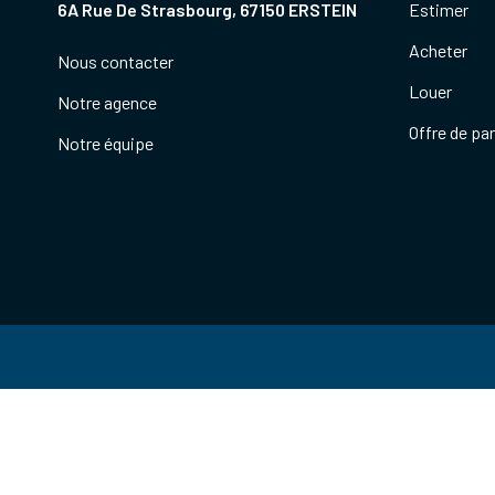
6A Rue De Strasbourg, 67150 ERSTEIN
Estimer
Acheter
Nous contacter
Louer
Notre agence
Offre de pa
Notre équipe