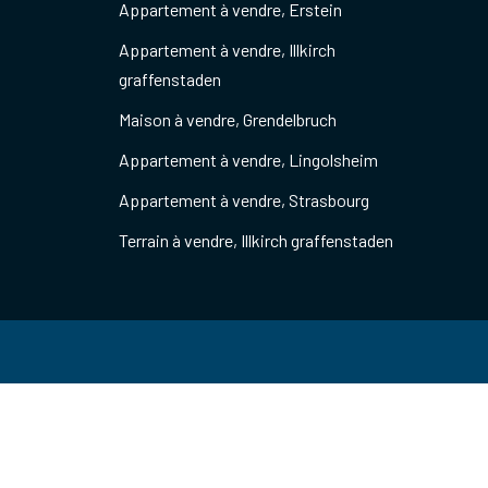
Appartement à vendre, Erstein
Appartement à vendre, Illkirch
graffenstaden
Maison à vendre, Grendelbruch
Appartement à vendre, Lingolsheim
Appartement à vendre, Strasbourg
Terrain à vendre, Illkirch graffenstaden