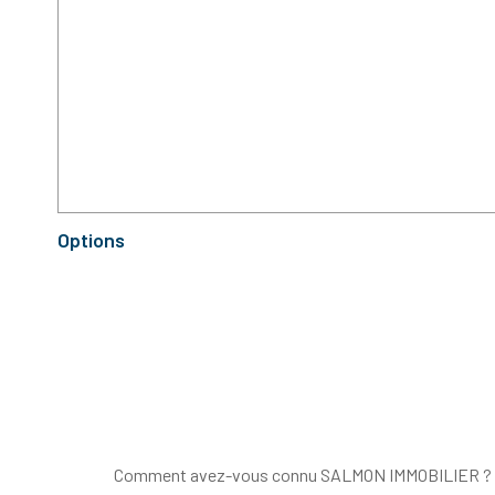
Options
Comment avez-vous connu SALMON IMMOBILIER ?