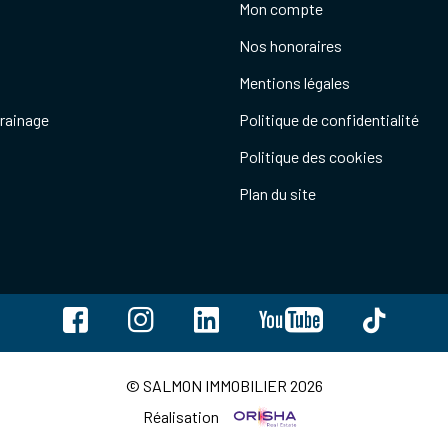
Mon compte
Nos honoraires
Mentions légales
rrainage
Politique de confidentialité
Politique des cookies
Plan du site
© SALMON IMMOBILIER 2026
Réalisation