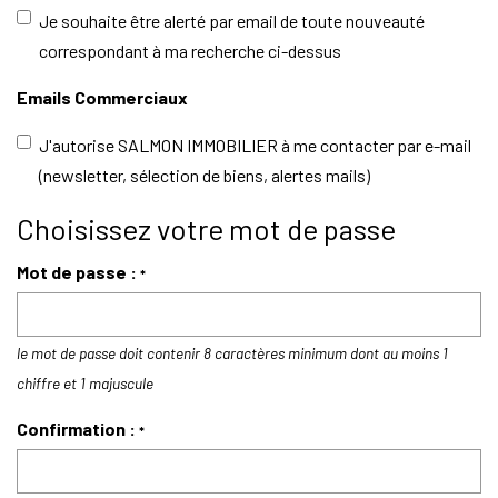
Je souhaite être alerté par email de toute nouveauté
correspondant à ma recherche ci-dessus
Emails Commerciaux
J'autorise SALMON IMMOBILIER à me contacter par e-mail
(newsletter, sélection de biens, alertes mails)
Choisissez votre mot de passe
Mot de passe :
*
le mot de passe doit contenir 8 caractères minimum dont au moins 1
chiffre et 1 majuscule
Confirmation :
*