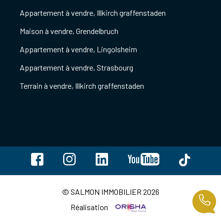
Appartement à vendre, Illkirch graffenstaden
Maison à vendre, Grendelbruch
Appartement à vendre, Lingolsheim
Appartement à vendre, Strasbourg
Terrain à vendre, Illkirch graffenstaden
© SALMON IMMOBILIER 2026
Réalisation