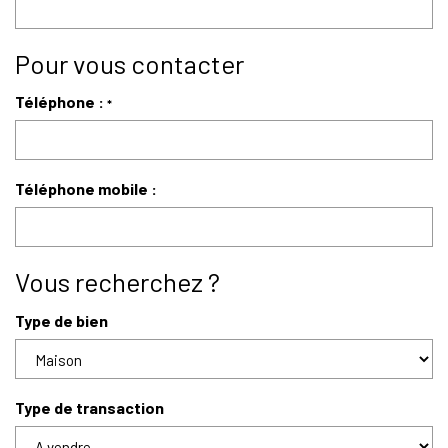
Pour vous contacter
Téléphone :
*
Téléphone mobile :
Vous recherchez ?
Type de bien
Type de transaction