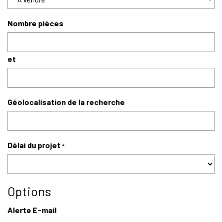
Nombre pièces
et
Géolocalisation de la recherche
Délai du projet
*
Options
Alerte E-mail