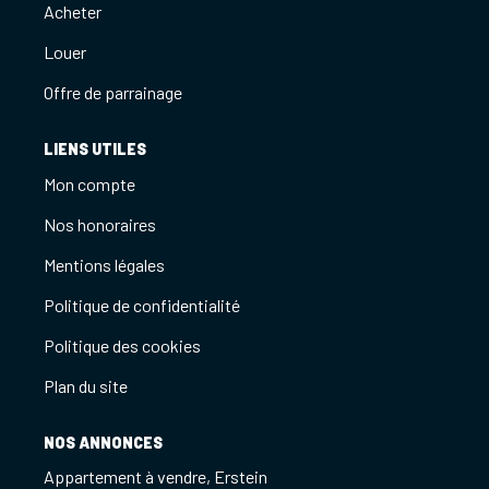
Acheter
Louer
Offre de parrainage
LIENS UTILES
Mon compte
Nos honoraires
Mentions légales
Politique de confidentialité
Politique des cookies
Plan du site
NOS ANNONCES
Appartement à vendre, Erstein