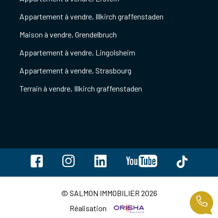
Appartement à vendre, Illkirch graffenstaden
Maison à vendre, Grendelbruch
Appartement à vendre, Lingolsheim
Appartement à vendre, Strasbourg
Terrain à vendre, Illkirch graffenstaden
© SALMON IMMOBILIER 2026
Réalisation