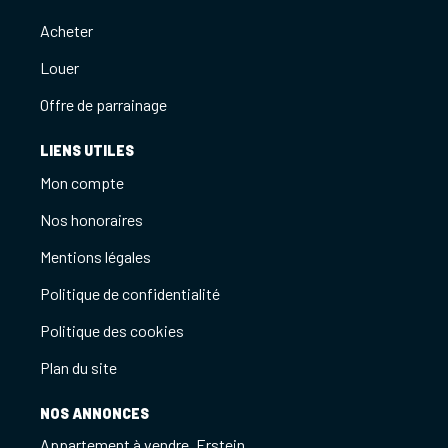
Acheter
Louer
Offre de parrainage
LIENS UTILES
Mon compte
Nos honoraires
Mentions légales
Politique de confidentialité
Politique des cookies
Plan du site
NOS ANNONCES
Appartement à vendre, Erstein