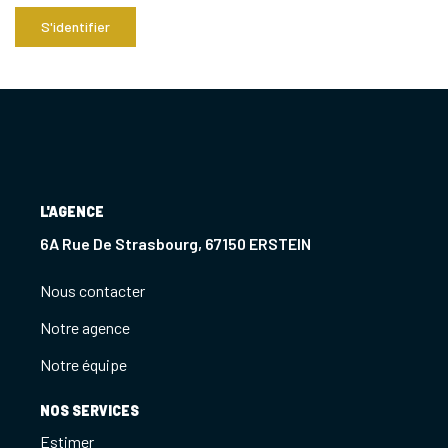
S'identifier
L'AGENCE
6A Rue De Strasbourg, 67150 ERSTEIN
Nous contacter
Notre agence
Notre équipe
NOS SERVICES
Estimer