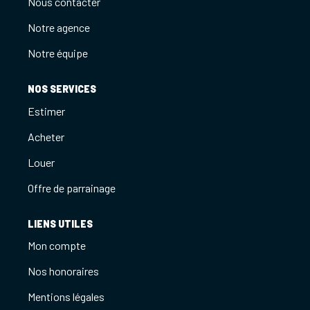
Nous contacter
Notre agence
Notre équipe
NOS SERVICES
Estimer
Acheter
Louer
Offre de parrainage
LIENS UTILES
Mon compte
Nos honoraires
Mentions légales