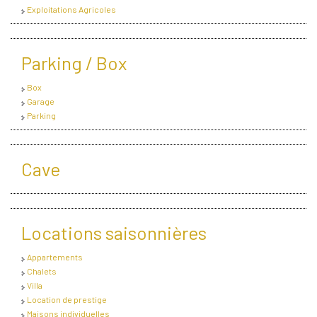
Exploitations Agricoles
Parking / Box
Box
Garage
Parking
Cave
Locations saisonnières
Appartements
Chalets
Villa
Location de prestige
Maisons individuelles