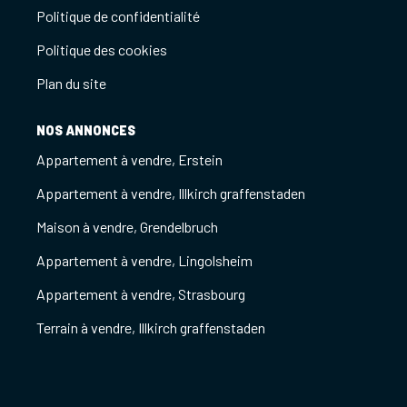
Politique de confidentialité
Politique des cookies
Plan du site
NOS ANNONCES
Appartement à vendre, Erstein
Appartement à vendre, Illkirch graffenstaden
Maison à vendre, Grendelbruch
Appartement à vendre, Lingolsheim
Appartement à vendre, Strasbourg
Terrain à vendre, Illkirch graffenstaden