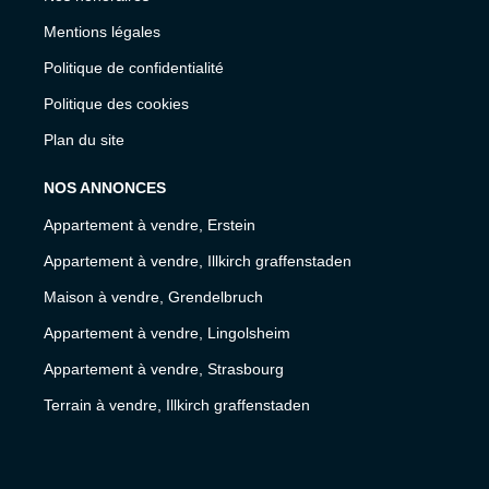
Nos honoraires
Mentions légales
Politique de confidentialité
Politique des cookies
Plan du site
NOS ANNONCES
Appartement à vendre, Erstein
Appartement à vendre, Illkirch graffenstaden
Maison à vendre, Grendelbruch
Appartement à vendre, Lingolsheim
Appartement à vendre, Strasbourg
Terrain à vendre, Illkirch graffenstaden