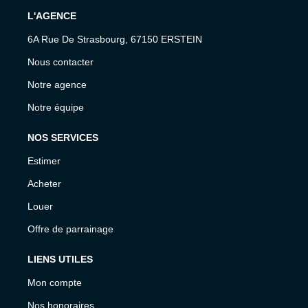
L'AGENCE
6A Rue De Strasbourg, 67150 ERSTEIN
Nous contacter
Notre agence
Notre équipe
NOS SERVICES
Estimer
Acheter
Louer
Offre de parrainage
LIENS UTILES
Mon compte