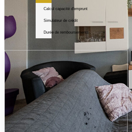
Calcul capacité d'emprunt
Simulateur de crédit
Durée de remboursements