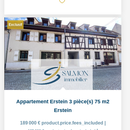
Exclusif
Appartement Erstein 3 pièce(s) 75 m2
Erstein
189 000 €
product.price.fees_included
|