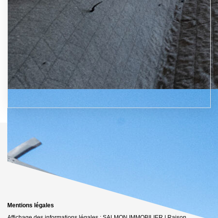
Mentions légales