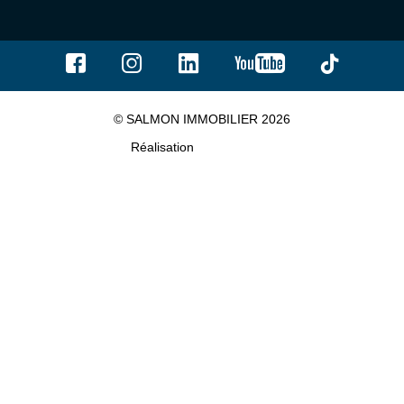
© SALMON IMMOBILIER 2026
Réalisation