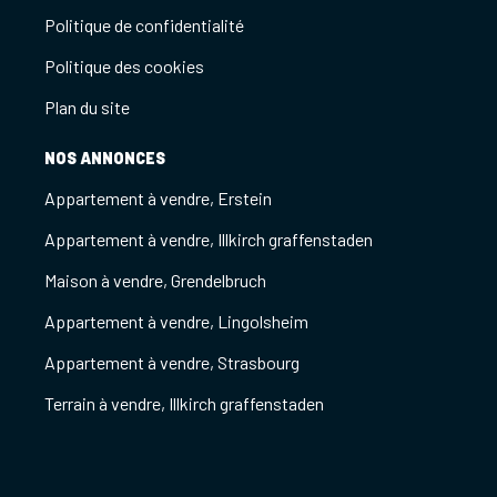
Politique de confidentialité
Politique des cookies
Plan du site
NOS ANNONCES
Appartement à vendre, Erstein
Appartement à vendre, Illkirch graffenstaden
Maison à vendre, Grendelbruch
Appartement à vendre, Lingolsheim
Appartement à vendre, Strasbourg
Terrain à vendre, Illkirch graffenstaden