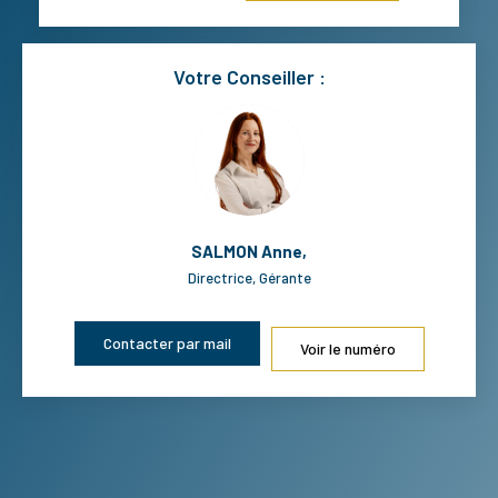
Votre Conseiller :
SALMON Anne
,
Directrice, Gérante
Contacter par mail
Voir le numéro