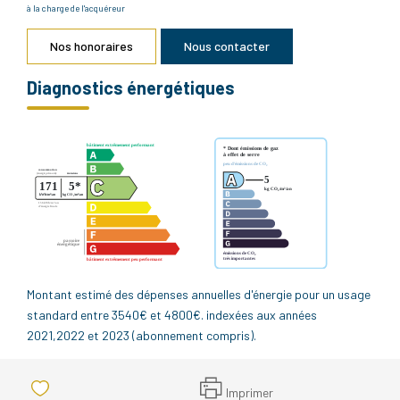
à la charge de l'acquéreur
Nos honoraires
Nous contacter
Diagnostics énergétiques
Montant estimé des dépenses annuelles d'énergie pour un usage
standard entre 3540€ et 4800€. indexées aux années
2021,2022 et 2023 (abonnement compris).
Imprimer