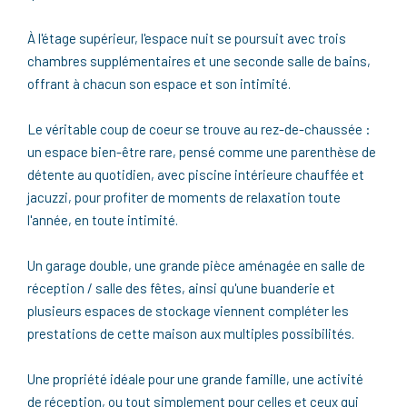
À l'étage supérieur, l'espace nuit se poursuit avec trois
chambres supplémentaires et une seconde salle de bains,
offrant à chacun son espace et son intimité.
Le véritable coup de coeur se trouve au rez-de-chaussée :
un espace bien-être rare, pensé comme une parenthèse de
détente au quotidien, avec piscine intérieure chauffée et
jacuzzi, pour profiter de moments de relaxation toute
l'année, en toute intimité.
Un garage double, une grande pièce aménagée en salle de
réception / salle des fêtes, ainsi qu'une buanderie et
plusieurs espaces de stockage viennent compléter les
prestations de cette maison aux multiples possibilités.
Une propriété idéale pour une grande famille, une activité
de réception, ou tout simplement pour celles et ceux qui