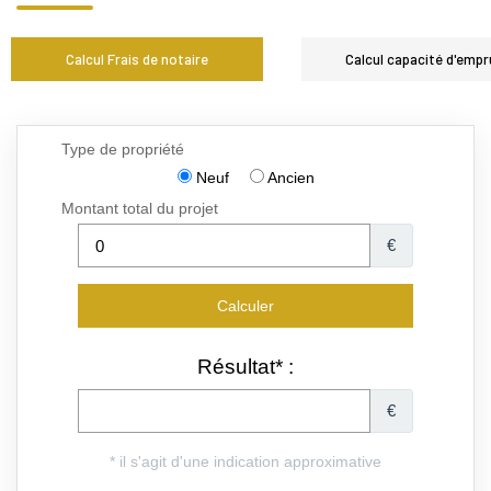
Calcul Frais de notaire
Calcul capacité d'empr