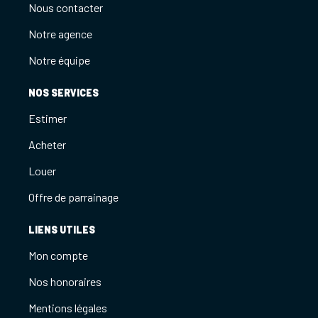
Nous contacter
Notre agence
Notre équipe
NOS SERVICES
Estimer
Acheter
Louer
Offre de parrainage
LIENS UTILES
Mon compte
Nos honoraires
Mentions légales