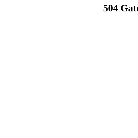
504 Gat