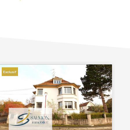
Exclusif