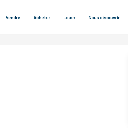
Vendre
Acheter
Louer
Nous découvrir