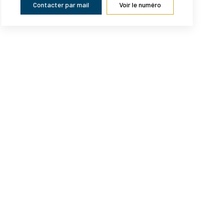
Contacter par mail
Voir le numéro