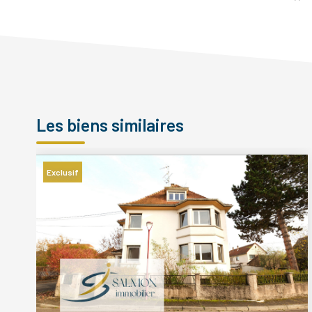
Les biens similaires
Exclusif