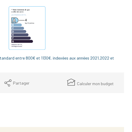
standard entre 800€ et 1130€. indexées aux années 2021,2022 et
Partager
Calculer mon budget