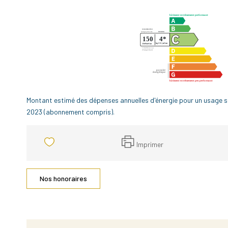
Montant estimé des dépenses annuelles d'énergie pour un usage 
2023 (abonnement compris).
Imprimer
Nos honoraires