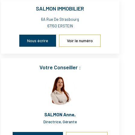
SALMON IMMOBILIER
6A Rue De Strasbourg
67150
ERSTEIN
Nous écrire
Voir le numéro
Votre Conseiller :
SALMON Anne
,
Directrice, Gérante