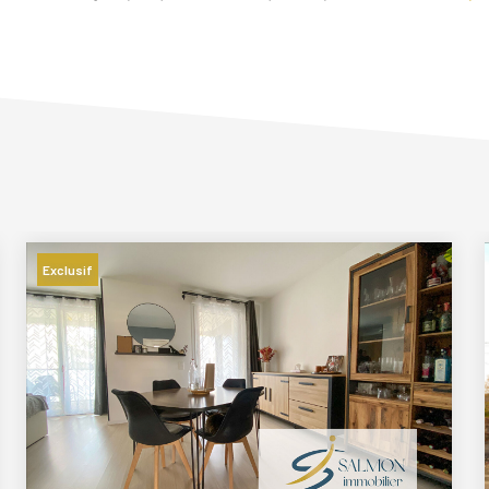
Exclusif