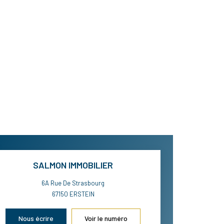
SALMON IMMOBILIER
6A Rue De Strasbourg
67150
ERSTEIN
Nous écrire
Voir le numéro