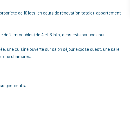
propriété de 10 lots, en cours de rénovation totale (l'appartement
de 2 immeubles (de 4 et 6 lots) desservis par une cour
ée, une cuisine ouverte sur salon séjour exposé ouest, une salle
qu'une chambres.
nseignements.