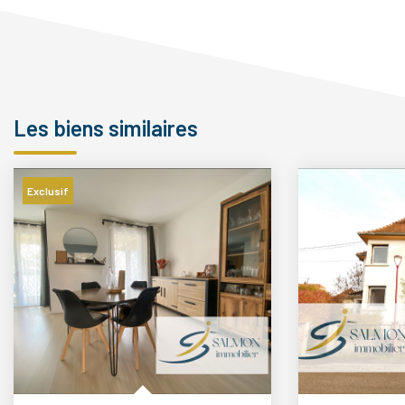
Les biens similaires
Exclusif