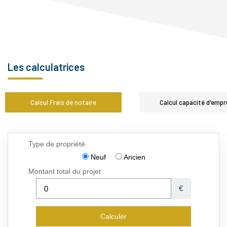
Les calculatrices
Calcul Frais de notaire
Calcul capacité d'empr