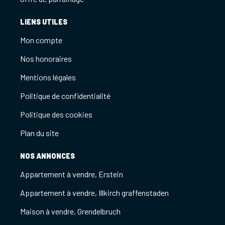
LIENS UTILES
Mon compte
Nos honoraires
Mentions légales
Politique de confidentialité
Politique des cookies
Plan du site
NOS ANNONCES
Appartement à vendre, Erstein
Appartement à vendre, Illkirch graffenstaden
Maison à vendre, Grendelbruch