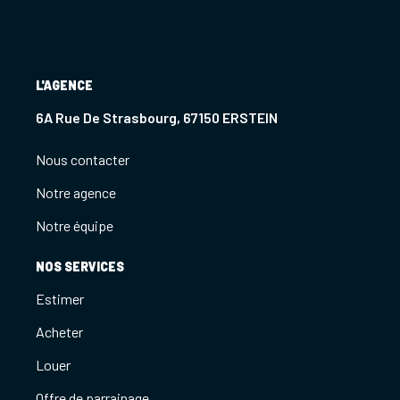
L'AGENCE
6A Rue De Strasbourg, 67150 ERSTEIN
Nous contacter
Notre agence
Notre équipe
NOS SERVICES
Estimer
Acheter
Louer
Offre de parrainage