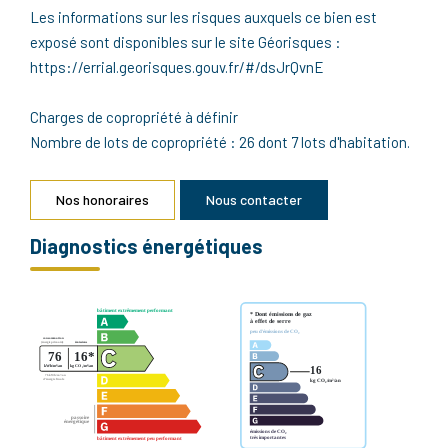
Les informations sur les risques auxquels ce bien est
exposé sont disponibles sur le site Géorisques :
https://errial.georisques.gouv.fr/#/dsJrQvnE
Charges de copropriété à définir
Nombre de lots de copropriété : 26 dont 7 lots d'habitation.
Nos honoraires
Nous contacter
Diagnostics énergétiques