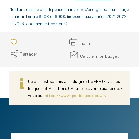
Montant estimé des dépenses annuelles d'énergie pour un usage
standard entre 600€ et 800€. indexées aux années 2021,2022
et 2023 (abonnement compris).
Imprimer
Partager
Calculer mon budget
Ce bien est soumis à un diagnostic ERP (État des
Risques et Pollutions). Pour en savoir plus, rendez-
vous sur
https://www.georisques.gouv.fr/