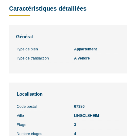
Caractéristiques détaillées
Général
Type de bien
Appartement
Type de transaction
A vendre
Localisation
Code postal
67380
Ville
LINGOLSHEIM
Etage
3
Nombre étages
4