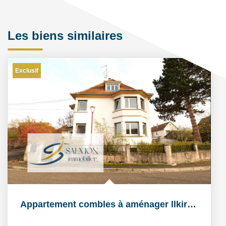
Les biens similaires
Exclusif
Appartement combles à aménager llkirch Graffenstaden 44,3m2...