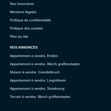
Nos honoraires
Mentions légales
Politique de confidentialité
Politique des cookies
Plan du site
NOS ANNONCES
Appartement à vendre, Erstein
Appartement à vendre, Illkirch graffenstaden
Maison à vendre, Grendelbruch
Appartement à vendre, Lingolsheim
Appartement à vendre, Strasbourg
Terrain à vendre, Illkirch graffenstaden