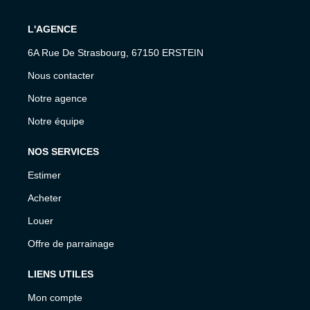
L'AGENCE
6A Rue De Strasbourg, 67150 ERSTEIN
Nous contacter
Notre agence
Notre équipe
NOS SERVICES
Estimer
Acheter
Louer
Offre de parrainage
LIENS UTILES
Mon compte