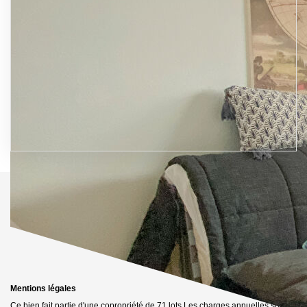
Mentions légales
Ce bien fait partie d'une copropriété de 71 lots.Les charges annuelles sont