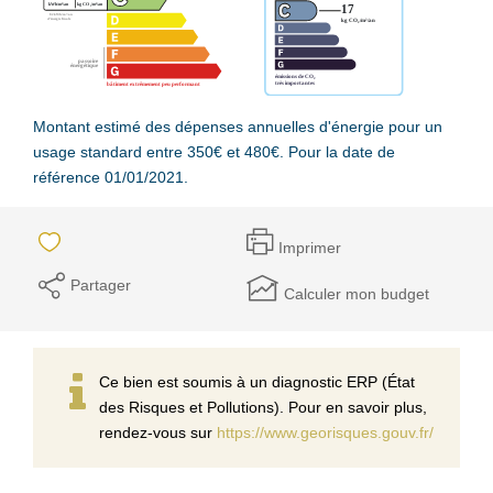
Montant estimé des dépenses annuelles d'énergie pour un
usage standard entre 350€ et 480€. Pour la date de
référence 01/01/2021.
Imprimer
Partager
Calculer mon budget
Ce bien est soumis à un diagnostic ERP (État
des Risques et Pollutions). Pour en savoir plus,
rendez-vous sur
https://www.georisques.gouv.fr/