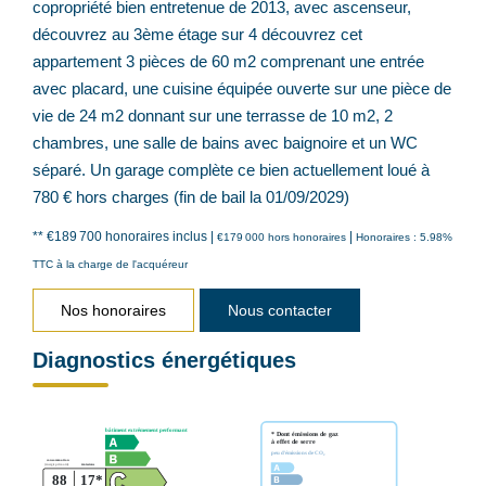
copropriété bien entretenue de 2013, avec ascenseur,
découvrez au 3ème étage sur 4 découvrez cet
appartement 3 pièces de 60 m2 comprenant une entrée
avec placard, une cuisine équipée ouverte sur une pièce de
vie de 24 m2 donnant sur une terrasse de 10 m2, 2
chambres, une salle de bains avec baignoire et un WC
séparé. Un garage complète ce bien actuellement loué à
780 € hors charges (fin de bail la 01/09/2029)
** €189 700
honoraires inclus
|
|
€179 000
hors honoraires
Honoraires : 5.98%
TTC à la charge de l'acquéreur
Nos honoraires
Nous contacter
Diagnostics énergétiques