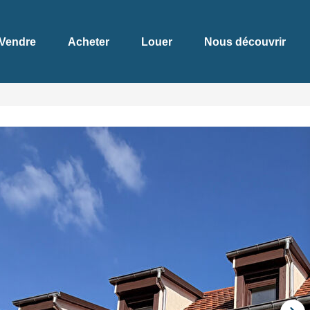
Vendre
Acheter
Louer
Nous découvrir