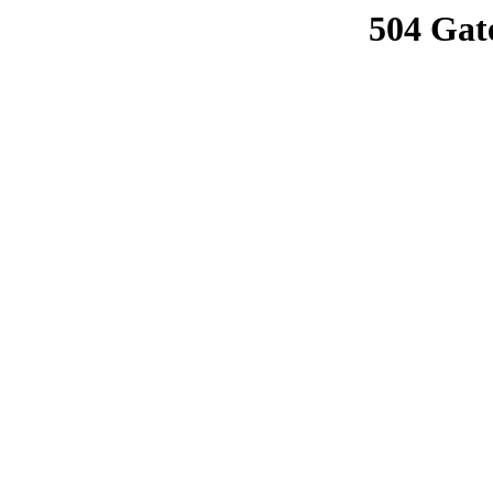
504 Gat