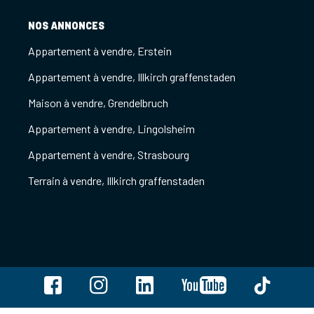
NOS ANNONCES
Appartement à vendre, Erstein
Appartement à vendre, Illkirch graffenstaden
Maison à vendre, Grendelbruch
Appartement à vendre, Lingolsheim
Appartement à vendre, Strasbourg
Terrain à vendre, Illkirch graffenstaden