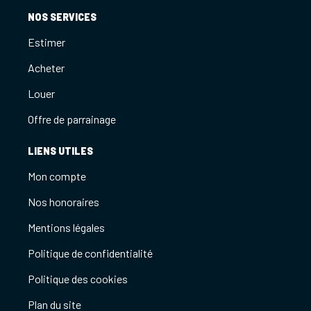
NOS SERVICES
Estimer
Acheter
Louer
Offre de parrainage
LIENS UTILES
Mon compte
Nos honoraires
Mentions légales
Politique de confidentialité
Politique des cookies
Plan du site