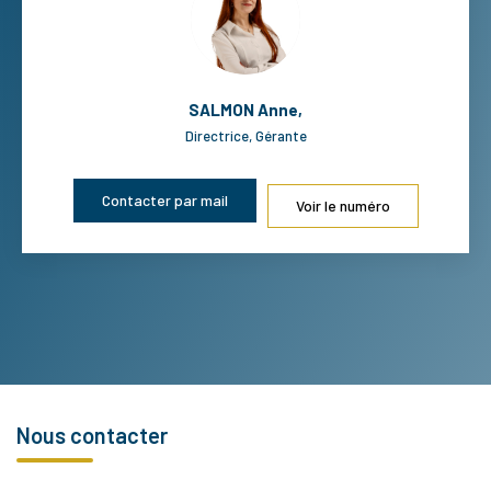
SALMON Anne
,
Directrice, Gérante
Contacter par mail
Voir le numéro
Nous contacter