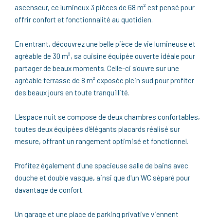
ascenseur, ce lumineux 3 pièces de 68 m² est pensé pour
offrir confort et fonctionnalité au quotidien.
En entrant, découvrez une belle pièce de vie lumineuse et
agréable de 30 m², sa cuisine équipée ouverte idéale pour
partager de beaux moments. Celle-ci s'ouvre sur une
agréable terrasse de 8 m² exposée plein sud pour profiter
des beaux jours en toute tranquillité.
L'espace nuit se compose de deux chambres confortables,
toutes deux équipées d'élégants placards réalisé sur
mesure, offrant un rangement optimisé et fonctionnel.
Profitez également d'une spacieuse salle de bains avec
douche et double vasque, ainsi que d'un WC séparé pour
davantage de confort.
Un garage et une place de parking privative viennent