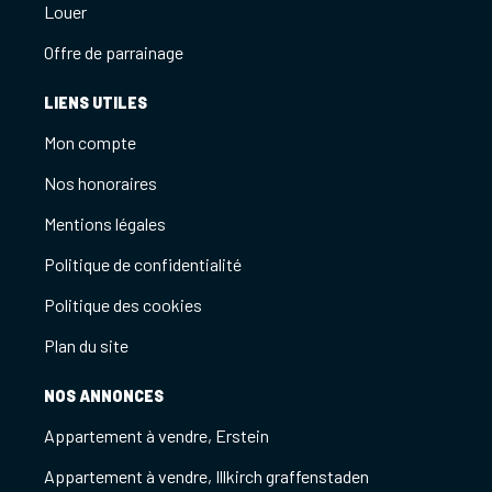
Louer
Offre de parrainage
LIENS UTILES
Mon compte
Nos honoraires
Mentions légales
Politique de confidentialité
Politique des cookies
Plan du site
NOS ANNONCES
Appartement à vendre, Erstein
Appartement à vendre, Illkirch graffenstaden