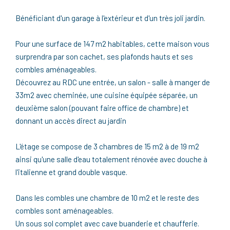
Bénéficiant d'un garage à l'extérieur et d'un très joli jardin.
Pour une surface de 147 m2 habitables, cette maison vous
surprendra par son cachet, ses plafonds hauts et ses
combles aménageables.
Découvrez au RDC une entrée, un salon - salle à manger de
33m2 avec cheminée, une cuisine équipée séparée, un
deuxième salon (pouvant faire office de chambre) et
donnant un accès direct au jardin
L'étage se compose de 3 chambres de 15 m2 à de 19 m2
ainsi qu'une salle d'eau totalement rénovée avec douche à
l'italienne et grand double vasque.
Dans les combles une chambre de 10 m2 et le reste des
combles sont aménageables.
Un sous sol complet avec cave buanderie et chaufferie.