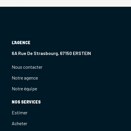
L'AGENCE
6A Rue De Strasbourg, 67150 ERSTEIN
Nous contacter
Notre agence
Notre équipe
NOS SERVICES
Estimer
Acheter