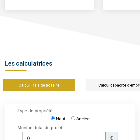
Les calculatrices
Calcul Frais de notaire
Calcul capacité d'empr