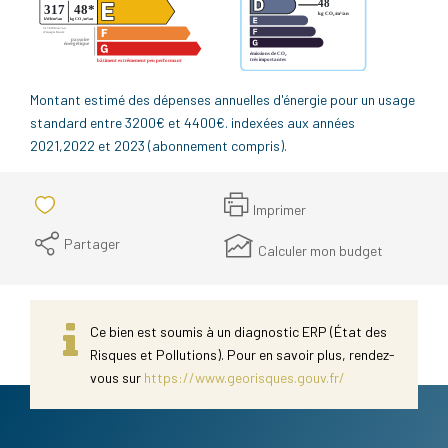
Montant estimé des dépenses annuelles d'énergie pour un usage
standard entre 3200€ et 4400€. indexées aux années
2021,2022 et 2023 (abonnement compris).
Imprimer
Partager
Calculer mon budget
Ce bien est soumis à un diagnostic ERP (État des
Risques et Pollutions). Pour en savoir plus, rendez-
vous sur
https://www.georisques.gouv.fr/