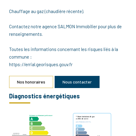
Chauffage au gaz (chaudière récente).
Contactez notre agence SALMON Immobilier pour plus de
renseignements.
Toutes les informations concernant les risques liés à la
commune :
https://errial.georisques.gouv.fr
Nos honoraires
Nous contacter
Diagnostics énergétiques