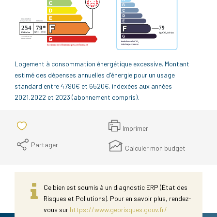
Logement à consommation énergétique excessive. Montant
estimé des dépenses annuelles d'énergie pour un usage
standard entre 4790€ et 6520€. indexées aux années
2021,2022 et 2023 (abonnement compris).
Imprimer
Partager
Calculer mon budget
Ce bien est soumis à un diagnostic ERP (État des
Risques et Pollutions). Pour en savoir plus, rendez-
vous sur
https://www.georisques.gouv.fr/