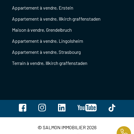
Appartement à vendre, Erstein
Appartement à vendre, Illkirch graffenstaden
Maison à vendre, Grendelbruch
Appartement à vendre, Lingolsheim
Appartement à vendre, Strasbourg
Terrain à vendre, Illkirch graffenstaden
© SALMON IMMOBILIER 2026