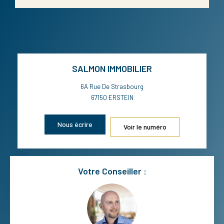
SALMON IMMOBILIER
6A Rue De Strasbourg
67150
ERSTEIN
Nous écrire
Voir le numéro
Votre Conseiller :