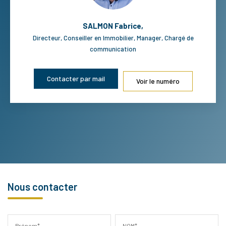
SALMON Fabrice
,
Directeur, Conseiller en Immobilier, Manager, Chargé de
communication
Contacter par mail
Voir le numéro
Nous contacter
Prénom*
NOM*