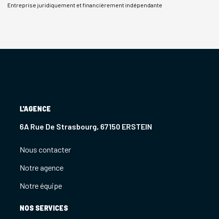
Entreprise juridiquement et financièrement indépendante
L'AGENCE
6A Rue De Strasbourg, 67150 ERSTEIN
Nous contacter
Notre agence
Notre équipe
NOS SERVICES