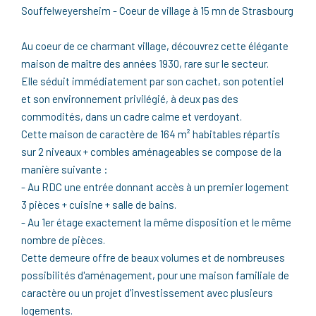
Souffelweyersheim - Coeur de village à 15 mn de Strasbourg
Au coeur de ce charmant village, découvrez cette élégante
maison de maître des années 1930, rare sur le secteur.
Elle séduit immédiatement par son cachet, son potentiel
et son environnement privilégié, à deux pas des
commodités, dans un cadre calme et verdoyant.
Cette maison de caractère de 164 m² habitables répartis
sur 2 niveaux + combles aménageables se compose de la
manière suivante :
- Au RDC une entrée donnant accès à un premier logement
3 pièces + cuisine + salle de bains.
- Au 1er étage exactement la même disposition et le même
nombre de pièces.
Cette demeure offre de beaux volumes et de nombreuses
possibilités d'aménagement, pour une maison familiale de
caractère ou un projet d'investissement avec plusieurs
logements.