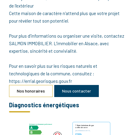
de l'extérieur
Cette maison de caractère n'attend plus que votre projet
pour révéler tout son potentiel.
Pour plus d'informations ou organiser une visite, contactez
SALMON IMMOBILIER. L'immobilier en Alsace, avec
expertise, sincérité et convivialité.
Pour en savoir plus sur les risques naturels et
technologiques de la commune, consultez :
https://errial.georisques.gouv.fr
Nos honoraires
Nous contacter
Diagnostics énergétiques