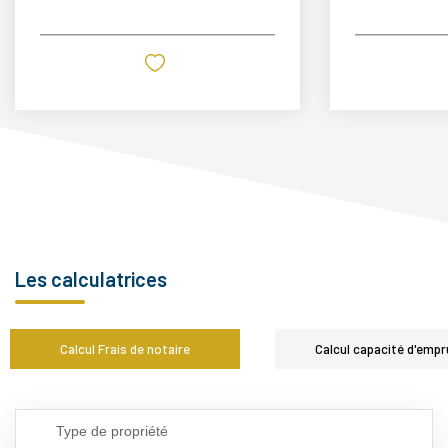
Les calculatrices
Calcul Frais de notaire
Calcul capacité d'empr