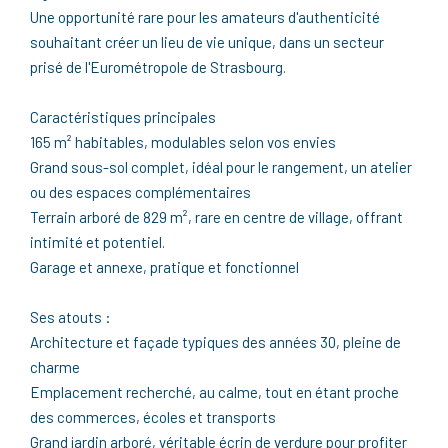
Une opportunité rare pour les amateurs d'authenticité
souhaitant créer un lieu de vie unique, dans un secteur
prisé de l'Eurométropole de Strasbourg.
Caractéristiques principales
165 m² habitables, modulables selon vos envies
Grand sous-sol complet, idéal pour le rangement, un atelier
ou des espaces complémentaires
Terrain arboré de 829 m², rare en centre de village, offrant
intimité et potentiel.
Garage et annexe, pratique et fonctionnel
Ses atouts :
Architecture et façade typiques des années 30, pleine de
charme
Emplacement recherché, au calme, tout en étant proche
des commerces, écoles et transports
Grand jardin arboré, véritable écrin de verdure pour profiter