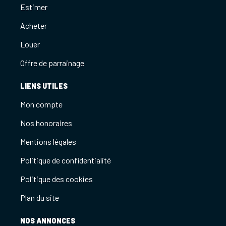
Estimer
Acheter
Louer
Offre de parrainage
LIENS UTILES
Mon compte
Nos honoraires
Mentions légales
Politique de confidentialité
Politique des cookies
Plan du site
NOS ANNONCES