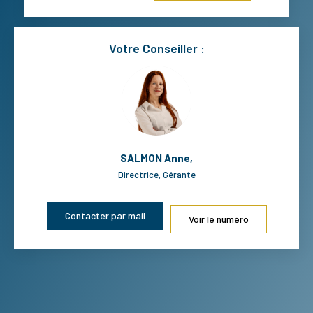
Votre Conseiller :
SALMON Anne
,
Directrice, Gérante
Contacter par mail
Voir le numéro