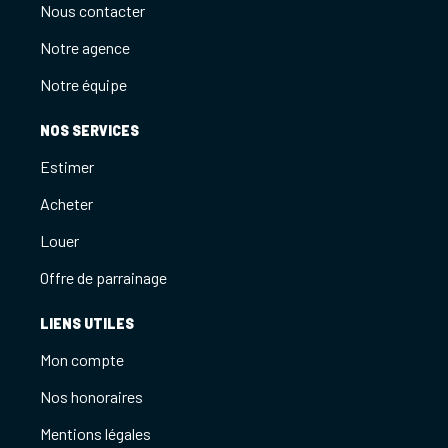
Nous contacter
Notre agence
Notre équipe
NOS SERVICES
Estimer
Acheter
Louer
Offre de parrainage
LIENS UTILES
Mon compte
Nos honoraires
Mentions légales