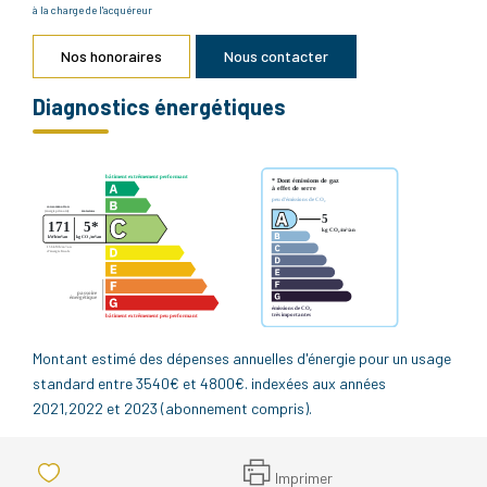
à la charge de l'acquéreur
Nos honoraires
Nous contacter
Diagnostics énergétiques
Montant estimé des dépenses annuelles d'énergie pour un usage
standard entre 3540€ et 4800€. indexées aux années
2021,2022 et 2023 (abonnement compris).
Imprimer