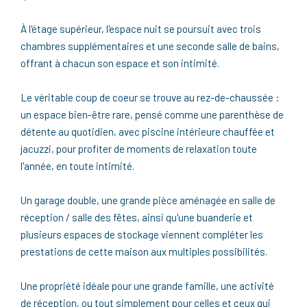
À l'étage supérieur, l'espace nuit se poursuit avec trois
chambres supplémentaires et une seconde salle de bains,
offrant à chacun son espace et son intimité.
Le véritable coup de coeur se trouve au rez-de-chaussée :
un espace bien-être rare, pensé comme une parenthèse de
détente au quotidien, avec piscine intérieure chauffée et
jacuzzi, pour profiter de moments de relaxation toute
l'année, en toute intimité.
Un garage double, une grande pièce aménagée en salle de
réception / salle des fêtes, ainsi qu'une buanderie et
plusieurs espaces de stockage viennent compléter les
prestations de cette maison aux multiples possibilités.
Une propriété idéale pour une grande famille, une activité
de réception, ou tout simplement pour celles et ceux qui