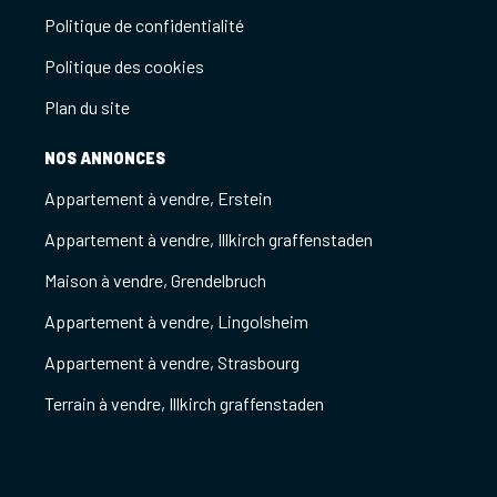
Politique de confidentialité
Politique des cookies
Plan du site
NOS ANNONCES
Appartement à vendre, Erstein
Appartement à vendre, Illkirch graffenstaden
Maison à vendre, Grendelbruch
Appartement à vendre, Lingolsheim
Appartement à vendre, Strasbourg
Terrain à vendre, Illkirch graffenstaden