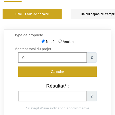
Calcul Frais de notaire
Calcul capacité d'empr