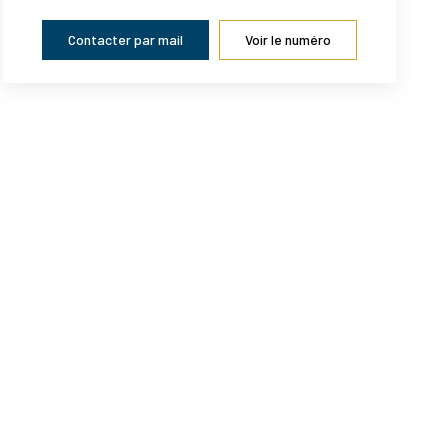
Contacter par mail
Voir le numéro