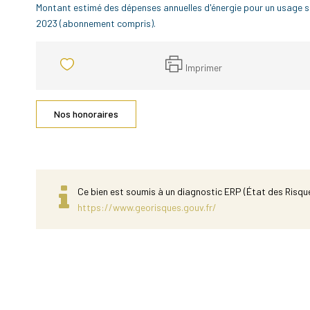
Montant estimé des dépenses annuelles d'énergie pour un usage 
2023 (abonnement compris).
Imprimer
Nos honoraires
Ce bien est soumis à un diagnostic ERP (État des Risque
https://www.georisques.gouv.fr/