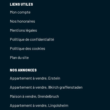
LIENS UTILES
Mon compte
Nos honoraires
Mentions légales
Politique de confidentialité
Politique des cookies
Plan du site
NOS ANNONCES
Appartement à vendre, Erstein
Appartement à vendre, Illkirch graffenstaden
Maison à vendre, Grendelbruch
Appartement à vendre, Lingolsheim