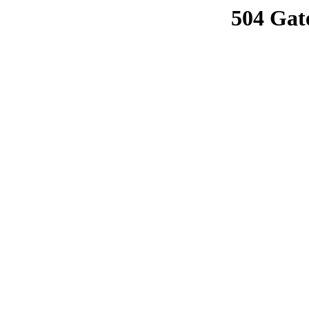
504 Gat