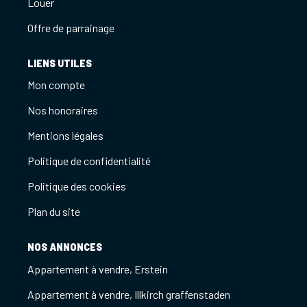
Louer
Offre de parrainage
LIENS UTILES
Mon compte
Nos honoraires
Mentions légales
Politique de confidentialité
Politique des cookies
Plan du site
NOS ANNONCES
Appartement à vendre, Erstein
Appartement à vendre, Illkirch graffenstaden