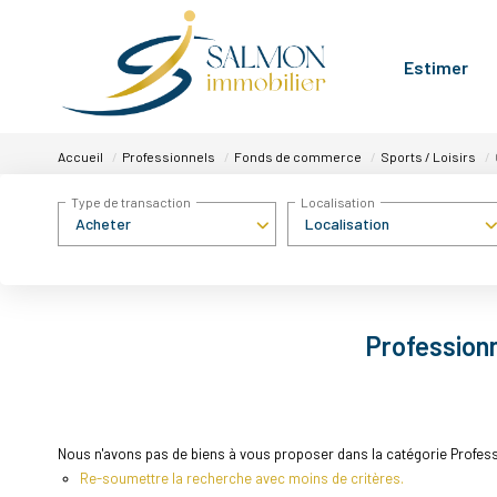
Estimer
Accueil
Professionnels
Fonds de commerce
Sports / Loisirs
Type de transaction
Localisation
Acheter
Localisation
Professionn
Nous n'avons pas de biens à vous proposer dans la catégorie Profess
Re-soumettre la recherche avec moins de critères.