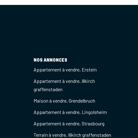
NOS ANNONCES
Appartement à vendre, Erstein
Appartement à vendre, Illkirch
graffenstaden
Maison à vendre, Grendelbruch
Appartement à vendre, Lingolsheim
Appartement à vendre, Strasbourg
Terrain à vendre, Illkirch graffenstaden