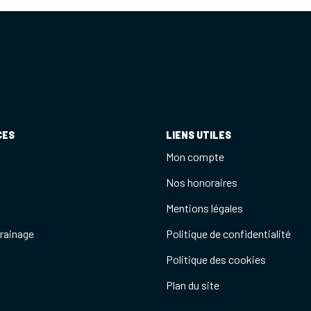
CES
LIENS UTILES
Mon compte
Nos honoraires
Mentions légales
rrainage
Politique de confidentialité
Politique des cookies
Plan du site