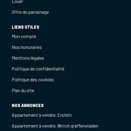
Louer
Offre de parrainage
LIENS UTILES
Mon compte
Nos honoraires
Mentions légales
Politique de confidentialité
Politique des cookies
Plan du site
NOS ANNONCES
Appartement à vendre, Erstein
Appartement à vendre, Illkirch graffenstaden