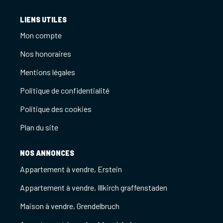
LIENS UTILES
Mon compte
Nos honoraires
Mentions légales
Politique de confidentialité
Politique des cookies
Plan du site
NOS ANNONCES
Appartement à vendre, Erstein
Appartement à vendre, Illkirch graffenstaden
Maison à vendre, Grendelbruch