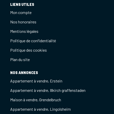
LIENS UTILES
Mon compte
Nos honoraires
Mentions légales
Politique de confidentialité
Politique des cookies
Plan du site
NOS ANNONCES
Appartement à vendre, Erstein
Appartement à vendre, Illkirch graffenstaden
Maison à vendre, Grendelbruch
Appartement à vendre, Lingolsheim