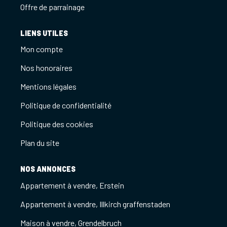
Offre de parrainage
LIENS UTILES
Mon compte
Nos honoraires
Mentions légales
Politique de confidentialité
Politique des cookies
Plan du site
NOS ANNONCES
Appartement à vendre, Erstein
Appartement à vendre, Illkirch graffenstaden
Maison à vendre, Grendelbruch