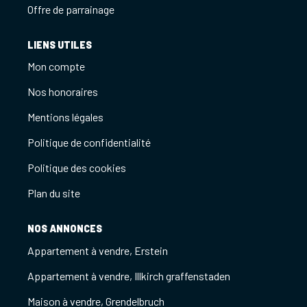
Offre de parrainage
LIENS UTILES
Mon compte
Nos honoraires
Mentions légales
Politique de confidentialité
Politique des cookies
Plan du site
NOS ANNONCES
Appartement à vendre, Erstein
Appartement à vendre, Illkirch graffenstaden
Maison à vendre, Grendelbruch