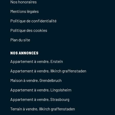
Nos honoraires
Mentions légales
Politique de confidentialité
Politique des cookies
Plan du site
NOS ANNONCES
Appartement à vendre, Erstein
Appartement à vendre, Illkirch graffenstaden
Maison à vendre, Grendelbruch
Appartement à vendre, Lingolsheim
Appartement à vendre, Strasbourg
Terrain à vendre, Illkirch graffenstaden