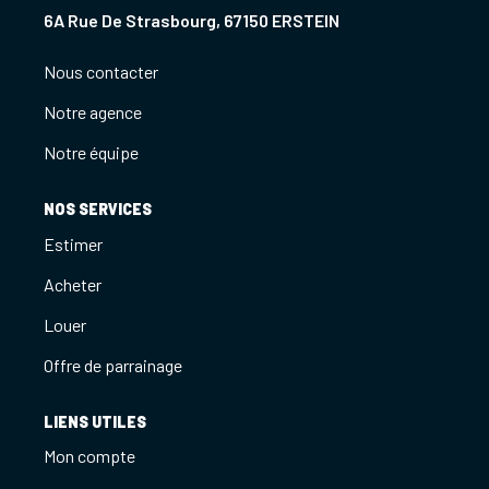
6A Rue De Strasbourg, 67150 ERSTEIN
Nous contacter
Notre agence
Notre équipe
NOS SERVICES
Estimer
Acheter
Louer
Offre de parrainage
LIENS UTILES
Mon compte